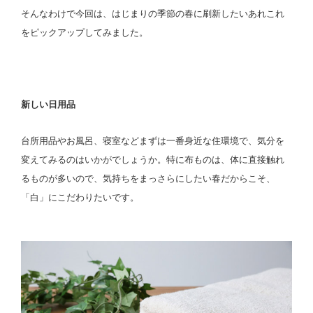
そんなわけで今回は、はじまりの季節の春に刷新したいあれこれ
をピックアップしてみました。
新しい日用品
台所用品やお風呂、寝室などまずは一番身近な住環境で、気分を
変えてみるのはいかがでしょうか。特に布ものは、体に直接触れ
るものが多いので、気持ちをまっさらにしたい春だからこそ、
「白」にこだわりたいです。