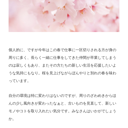
個人的に、ですが今年はこの春で仕事に一区切りされる方が身の
周りに多く、長らく一緒に仕事をしてきた仲間が卒業してしまう
のは寂しくもあり、またその方たちの新しい生活を応援したいよ
うな気持にもなり。桜を見上げながらぼんやりと別れの春を味わ
っています。
自分の環境は特に変わりはないのですが、周りのざわめきからほ
んの少し風向きが変わったなぁと、古いものを見直して、新しい
モノやコトを取り入れたい気分です。みなさんはいかがでしょう
か。