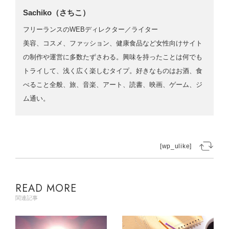
Sachiko（さちこ）
フリーランスのWEBディレクター／ライター
美容、コスメ、ファッション、健康食品など女性向けサイト
の制作や運営に多数たずさわる。興味を持ったことは何でも
トライして、浅く広く楽しむタイプ。好きなものはお酒、食
べること全般、旅、音楽、アート、読書、映画、ゲーム、ジ
ム通い。
[wp_ulike]
READ MORE
関連記事