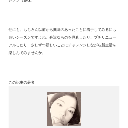
レンジ（趣味）
他にも、もちろん以前から興味のあったことに着手してみるにも
良いシーズンですよね。身近なものを見直したり、プチリニュー
アルしたり、少しずつ新しいことにチャレンジしながら新生活を
楽しんでみませんか。
この記事の著者