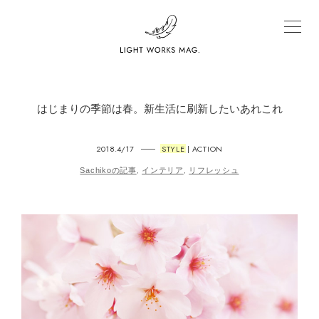
はじまりの季節は春。新生活に刷新したいあれこれ
2018.4/17
STYLE
ACTION
|
Sachikoの記事
インテリア
リフレッシュ
,
,