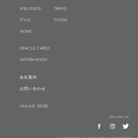
2018
WELLNESS
TRAVEL
2017
STYLE
FOODS
2016
HOME
ドリーン・バーチューの記事へ
ORACLE CARDS
INFORMATION
会社案内
お問い合わせ
ONLINE STORE
FOLLOW US