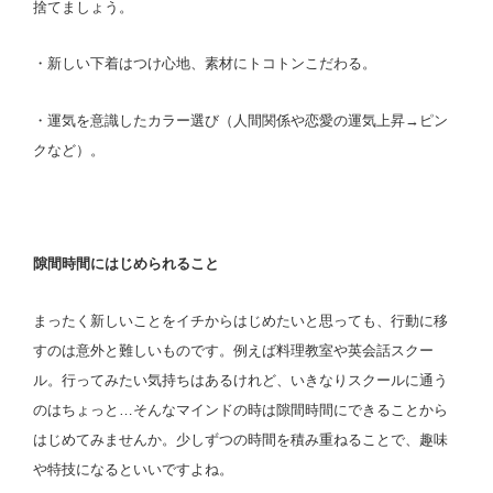
捨てましょう。
・新しい下着はつけ心地、素材にトコトンこだわる。
・運気を意識したカラー選び（人間関係や恋愛の運気上昇→ピン
クなど）。
隙間時間にはじめられること
まったく新しいことをイチからはじめたいと思っても、行動に移
すのは意外と難しいものです。例えば料理教室や英会話スクー
ル。行ってみたい気持ちはあるけれど、いきなりスクールに通う
のはちょっと…そんなマインドの時は隙間時間にできることから
はじめてみませんか。少しずつの時間を積み重ねることで、趣味
や特技になるといいですよね。