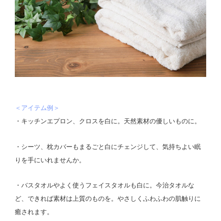
＜アイテム例＞
・キッチンエプロン、クロスを白に。天然素材の優しいものに。
・シーツ、枕カバーもまるごと白にチェンジして、気持ちよい眠
りを手にいれませんか。
・バスタオルやよく使うフェイスタオルも白に。今治タオルな
ど、できれば素材は上質のものを。やさしくふわふわの肌触りに
癒されます。