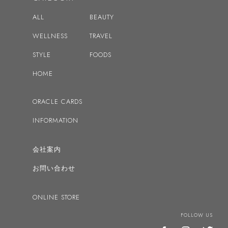
2019
ALL
BEAUTY
2018
WELLNESS
TRAVEL
2017
STYLE
FOODS
2016
HOME
ドリーン・バーチューの記事へ
ORACLE CARDS
INFORMATION
会社案内
お問い合わせ
ONLINE STORE
FOLLOW US