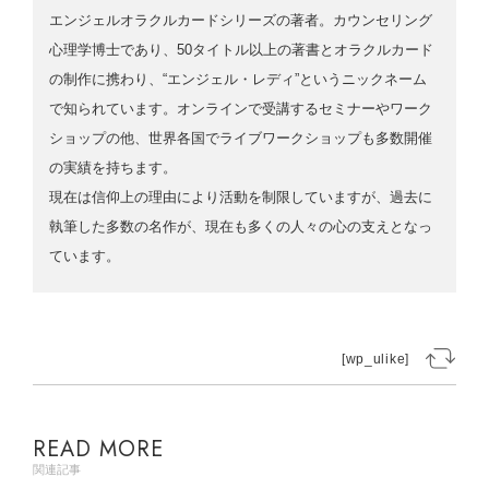
エンジェルオラクルカードシリーズの著者。カウンセリング
心理学博士であり、50タイトル以上の著書とオラクルカード
の制作に携わり、“エンジェル・レディ”というニックネーム
で知られています。オンラインで受講するセミナーやワーク
ショップの他、世界各国でライブワークショップも多数開催
の実績を持ちます。
現在は信仰上の理由により活動を制限していますが、過去に
執筆した多数の名作が、現在も多くの人々の心の支えとなっ
ています。
[wp_ulike]
READ MORE
関連記事