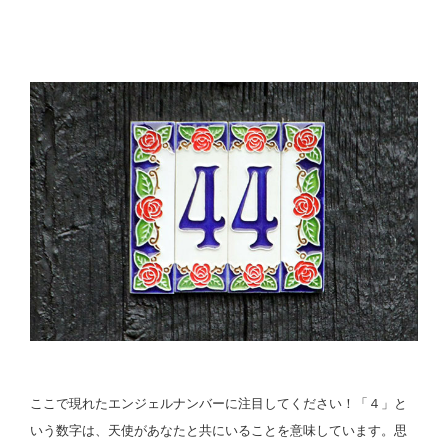
ここで現れたエンジェルナンバーに注目してください！「４」と
いう数字は、天使があなたと共にいることを意味しています。思