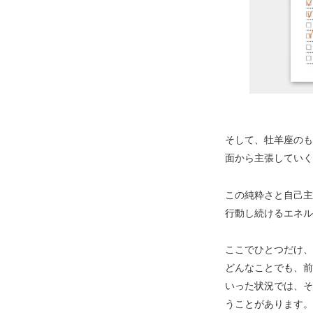
そして、牡羊座のも
面から主張していく
この純粋さと自己主
行動し続けるエネル
ここでひとつだけ、
どんなことでも、前
いった状況では、そ
うことがあります。