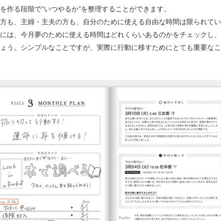
を作る段階で“いつやるか”を整理することができます。
方も、主婦・主夫の方も、自分のために使える自由な時間は限られてい
には、今月夢のために使える時間はどれくらいあるのかをチェックし、
ょう。シンプルなことですが、実際に行動に移すためにとても重要なこ