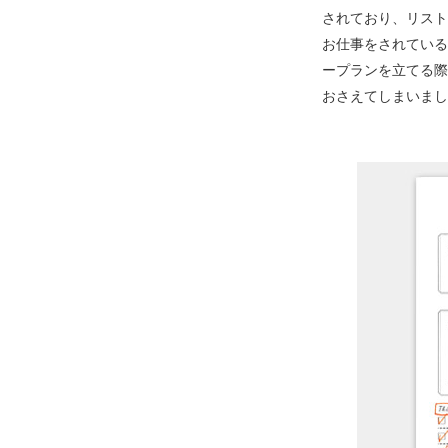
されており、リスト
お仕事をされている
ープランを立てる際
おさえてしまいまし