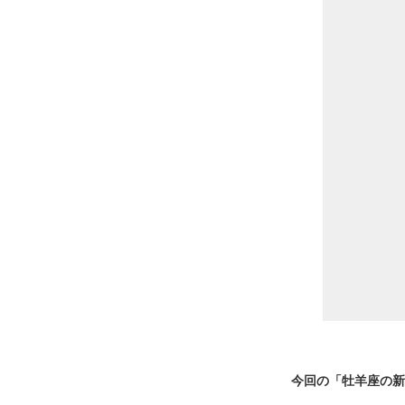
今回の「牡羊座の新