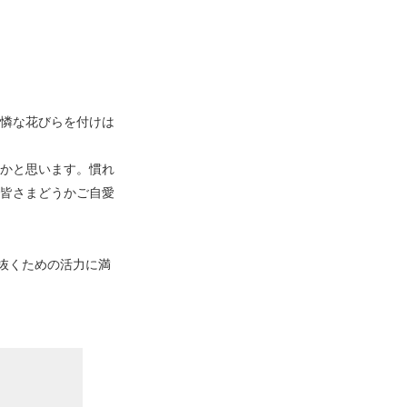
憐な花びらを付けは
かと思います。慣れ
皆さまどうかご自愛
抜くための活力に満