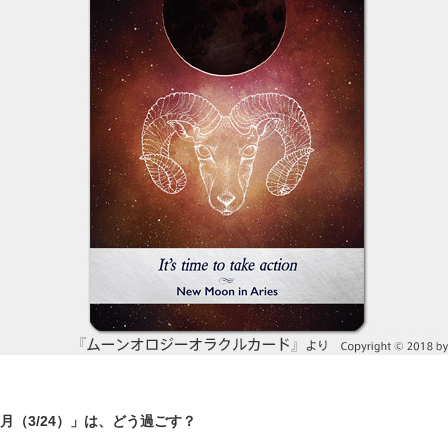
月（3/24）」は、どう過ごす？