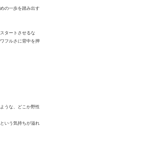
めの一歩を踏み出す
スタートさせるな
ワフルさに背中を押
ような、どこか野性
という気持ちが溢れ