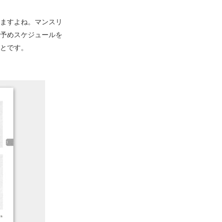
ますよね。マンスリ
予めスケジュールを
とです。