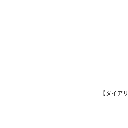
【ダイアリ