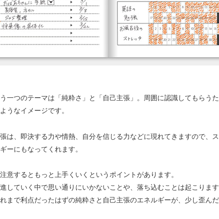
う一つのテーマは「純粋さ」と「自己主張」。周囲に認識してもらうた
ようなイメージです。
張は、即決する力や情熱、自分を信じる力などに現れてきますので、ス
ギーにもなってくれます。
注意するともっと上手くいくというポイントがあります。
進していく中で思い通りにいかないことや、落ち込むことは起こります
れまで利点だったはずの純粋さと自己主張のエネルギーが、少し歪んだ