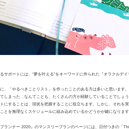
るサポートには、“夢を叶える”をキーワードに作られた『オラクルデイ
。
に、「やるべきことリスト」を作ったことのある方は多いと思います。
てしまった…なんてことも、たくさんの方が経験していることでしょう
トにすることは、現状を把握することに役立ちます。しかし、それを実
ことを無理なくスケジュールに組み込めているかどうかが鍵になります
ランナー 2020』のマンスリープランのページには、日付つきの「Thing