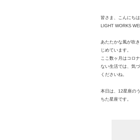
皆さま、こんにちは
LIGHT WORKS W
あたたかな風が吹き
じめています。
ここ数ヶ月はコロナ
ない生活では、気づ
くださいね。
本日は、12星座の
ちた星座です。