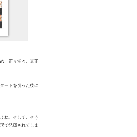
め、正々堂々、真正
タートを切った後に
よね。そして、そう
形で発揮されてしま