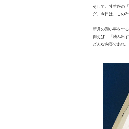
そして、牡羊座の「
グ。今日は、この2
新月の願い事をする
例えば、「踏み出す
どんな内容であれ、