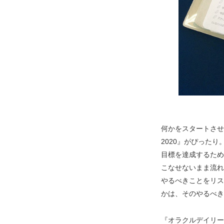
何かをスタートさせ
2020』がぴったり
目標を達成するため
こなせないまま流れ
やるべきことをリス
かは、そのやるべき
『オラクルデイリープ