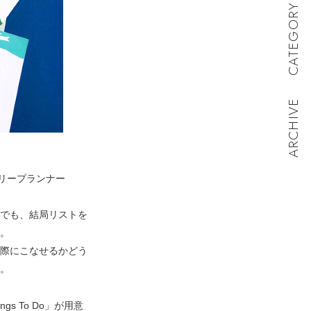
CATEGORY
ARCHIVE
リープランナー
でも、結局リストを
。
際にこなせるかどう
。
s To Do」が用意