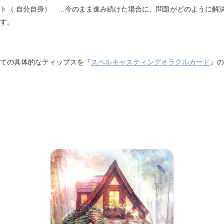
ト（ 自分自身） …今のまま進み続けた場合に、問題がどのように解
す。
ての具体的なティップスを『
スペルキャスティングオラクルカード
』の