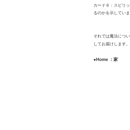
カード６：スピリッ
るのかを示していま
それでは魔法につい
してお届けします。
●Home ：家