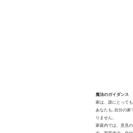
魔法のガイダンス
家は、誰にとっても
あなたも､自分の家
りません。
家庭内では、意見の