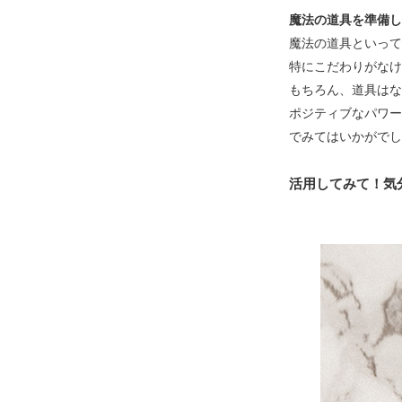
魔法の道具を準備し
魔法の道具といって
特にこだわりがなけ
もちろん、道具はな
ポジティブなパワー
でみてはいかがでし
活用してみて！気