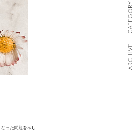
CATEGORY
ARCHIVE
となった問題を示し