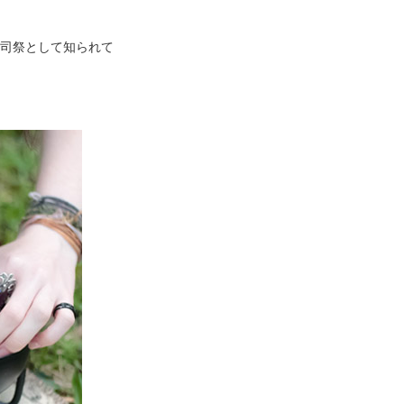
司祭として知られて