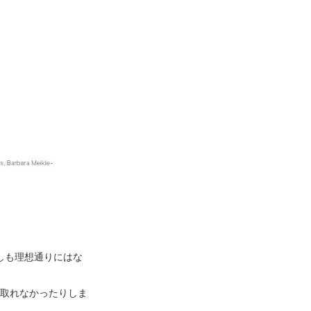
しも理想通りにはな
取れなかったりしま