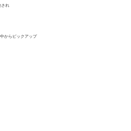
決され
中からピックアップ