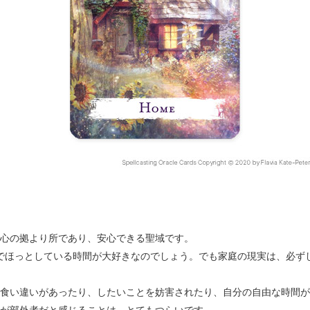
心の拠より所であり、安心できる聖域です。
でほっとしている時間が大好きなのでしょう。でも家庭の現実は、必ず
食い違いがあったり、したいことを妨害されたり、自分の自由な時間が