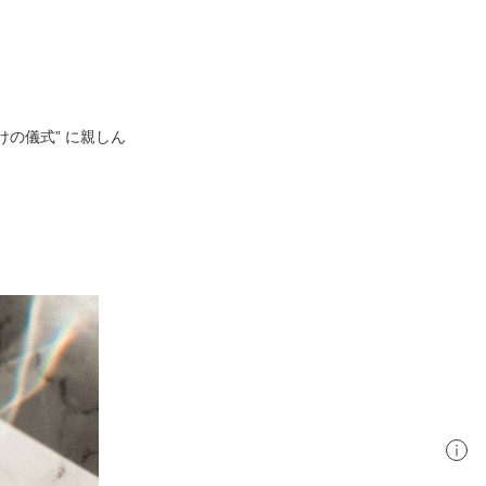
の儀式” に親しん