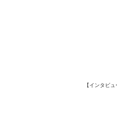
【インタビュ