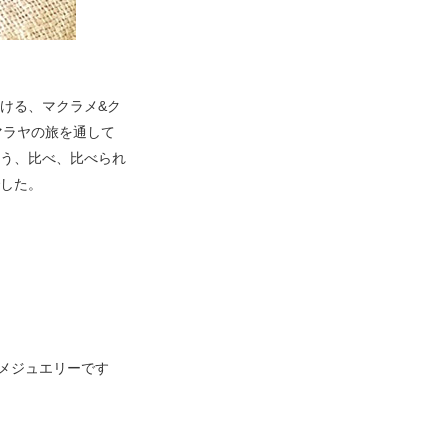
ける、マクラメ&ク
マラヤの旅を通して
う、比べ、比べられ
した。
メジュエリーです