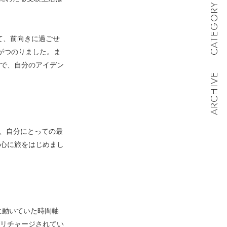
CATEGORY
て、前向きに過ごせ
がつのりました。ま
で、自分のアイデン
ARCHIVE
、自分にとっての最
心に旅をはじめまし
に動いていた時間軸
リチャージされてい