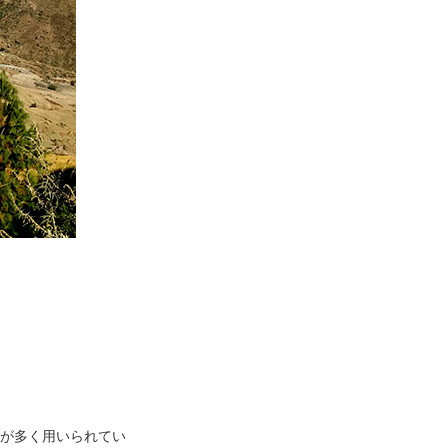
ルが多く用いられてい