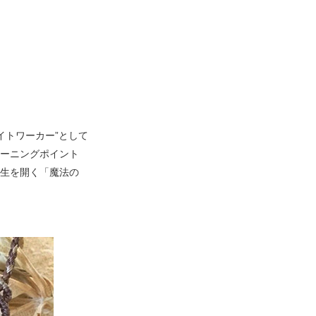
イトワーカー”として
ーニングポイント
生を開く「魔法の