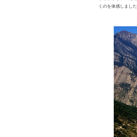
くのを体感しました