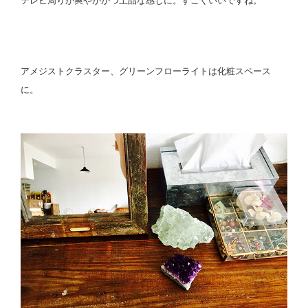
テレビ周りが爽やかかつ上品な感じに。すごくいいですね。
アメジストクラスター、グリーンフローライトは化粧スペース
に。