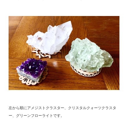
左から順にアメジストクラスター、クリスタルクォーツクラスタ
ー、グリーンフローライトです。