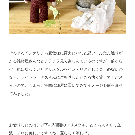
そろそろインテリアも夏仕様に変えたいなと思い、ふだん通りが
かる雑貨屋さんなどチラチラ見て楽しんでいるのですが、前から
少し気になっていたクリスタルをインテリアとして楽しめないか
なと、ライトワークスさんにご相談したところ快く貸してくださ
ったので、ちょっと実際に部屋に置いてみてイメージを膨らませ
てみました。
お借りしたのは、以下の3種類のクリスタル。とても大きくて立
派、それに美しいですよね！夏らしく涼しげ。