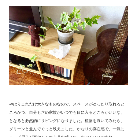
やはりこれだけ大きなものなので、スペースがゆったり取れると
ころかつ、自分も含め家族がいつでも目に入るところがいいな、
となると必然的にリビングになりました。植物を置いてみたら、
グリーンと並んでぐっと映えました。かなりの存在感で、一気に