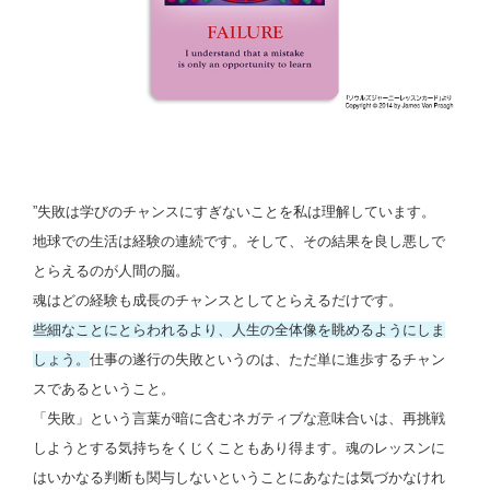
”失敗は学びのチャンスにすぎないことを私は理解しています。
地球での生活は経験の連続です。そして、その結果を良し悪しで
とらえるのが人間の脳。
魂はどの経験も成長のチャンスとしてとらえるだけです。
些細なことにとらわれるより、人生の全体像を眺めるようにしま
しょう。
仕事の遂行の失敗というのは、ただ単に進歩するチャン
スであるということ。
「失敗」という言葉が暗に含むネガティブな意味合いは、再挑戦
しようとする気持ちをくじくこともあり得ます。魂のレッスンに
はいかなる判断も関与しないということにあなたは気づかなけれ