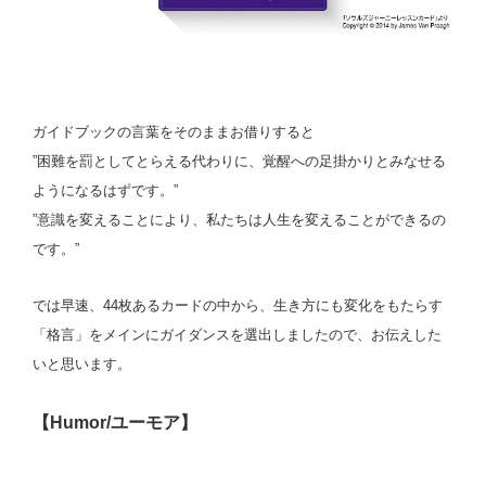
ガイドブックの言葉をそのままお借りすると
”困難を罰としてとらえる代わりに、覚醒への足掛かりとみなせる
ようになるはずです。”
”意識を変えることにより、私たちは人生を変えることができるの
です。”
では早速、44枚あるカードの中から、生き方にも変化をもたらす
「格言」をメインにガイダンスを選出しましたので、お伝えした
いと思います。
【Humor/ユーモア】