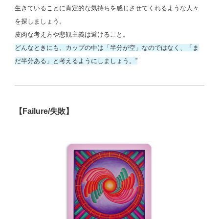
生きていることに肯定的な気持ちを感じさせてくれるような人々
を探しましょう。
皮肉な考え方や悲観主義は避けること。
どんなときにも、カップの中は「半分が空」なのではなく、「ま
だ半分ある」と考えるようにしましょう。”
【Failure/失敗】