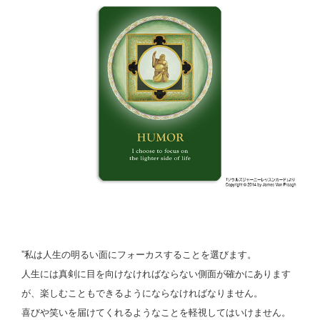
”私は人生の明るい面にフォーカスすることを選びます。
人生には真剣に目を向けなければならない側面が確かにあります
が、楽しむこともできるようにならなければなりません。
喜びや笑いを届けてくれるようなことを軽視してはいけません。