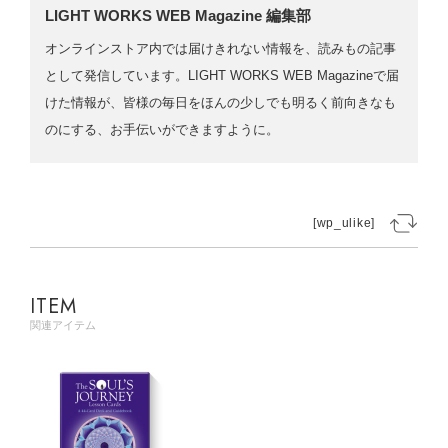
LIGHT WORKS WEB Magazine 編集部
オンラインストア内では届けきれない情報を、読みもの記事
として発信しています。LIGHT WORKS WEB Magazineで届
けた情報が、皆様の毎日をほんの少しでも明るく前向きなも
のにする、お手伝いができますように。
[wp_ulike]
ITEM
関連アイテム