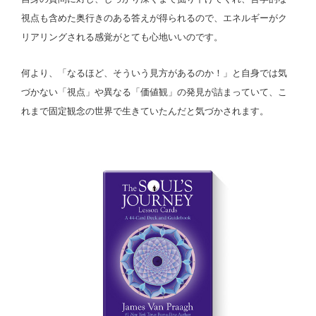
視点も含めた奥行きのある答えが得られるので、エネルギーがク
リアリングされる感覚がとても心地いいのです。
何より、「なるほど、そういう見方があるのか！」と自身では気
づかない「視点」や異なる「価値観」の発見が詰まっていて、こ
れまで固定観念の世界で生きていたんだと気づかされます。