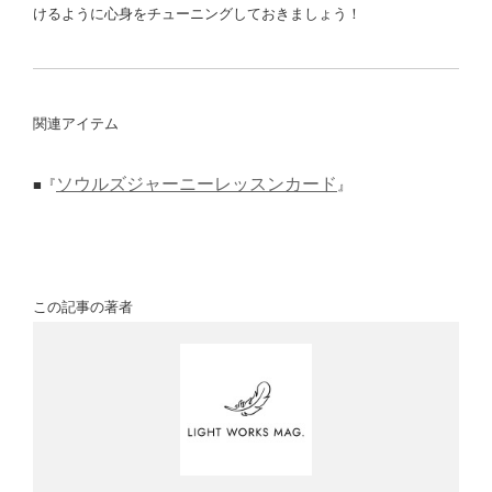
けるように心身をチューニングしておきましょう！
関連アイテム
ソウルズジャーニーレッスンカード
■『
』
この記事の著者