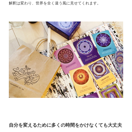
解釈は変わり、世界を全く違う風に見せてくれます。
自分を変えるために多くの時間をかけなくても大丈夫