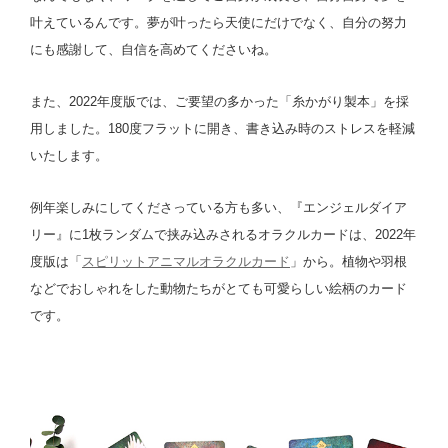
叶えているんです。夢が叶ったら天使にだけでなく、自分の努力
にも感謝して、自信を高めてくださいね。
また、2022年度版では、ご要望の多かった「糸かがり製本」を採
用しました。180度フラットに開き、書き込み時のストレスを軽減
いたします。
例年楽しみにしてくださっている方も多い、『エンジェルダイア
リー』に1枚ランダムで挟み込みされるオラクルカードは、2022年
度版は「
スピリットアニマルオラクルカード
」から。植物や羽根
などでおしゃれをした動物たちがとても可愛らしい絵柄のカード
です。