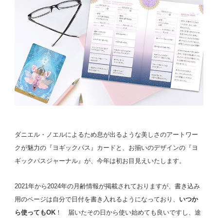
ダニエル・ノエルによるため息が出るような美しさのアートワー
クが魅力の『ヨギックパス』カードと、お揃いのデザインの『ヨ
ギックパスジャーナル』が、今年は初お目見えいたします。
2021年から2024年の月齢情報が掲載されておりますが、書き込み
用のページは自分で日付を書き入れるようになっており、
いつか
ら使ってもOK
！ 届いたその日から使い始めても良いですし、途