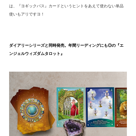
は、『ヨギックパス』カードというヒントをあえて使わない単品
使いもアリですヨ！
スペース
ダイアリーシリーズと同時発売。年間リーディングにも◎の『エ
ンジェルウィズダムタロット』