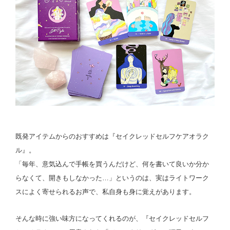
既発アイテムからのおすすめは『セイクレッドセルフケアオラク
ル』。
「毎年、意気込んで手帳を買うんだけど、何を書いて良いか分か
らなくて、開きもしなかった…」というのは、実はライトワーク
スによく寄せられるお声で、私自身も身に覚えがあります。
そんな時に強い味方になってくれるのが、『セイクレッドセルフ