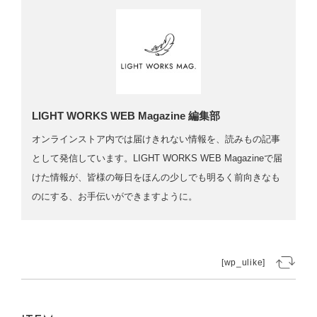
LIGHT WORKS WEB Magazine 編集部
オンラインストア内では届けきれない情報を、読みもの記事
として発信しています。LIGHT WORKS WEB Magazineで届
けた情報が、皆様の毎日をほんの少しでも明るく前向きなも
のにする、お手伝いができますように。
[wp_ulike]