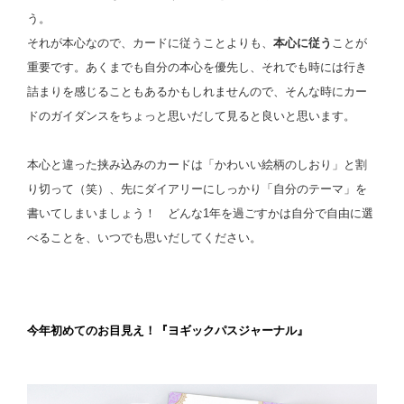
う。
それが本心なので、カードに従うことよりも、
本心に従う
ことが
重要です。あくまでも自分の本心を優先し、それでも時には行き
詰まりを感じることもあるかもしれませんので、そんな時にカー
ドのガイダンスをちょっと思いだして見ると良いと思います。
本心と違った挟み込みのカードは「かわいい絵柄のしおり」と割
り切って（笑）、先にダイアリーにしっかり「自分のテーマ」を
書いてしまいましょう！ どんな1年を過ごすかは自分で自由に選
べることを、いつでも思いだしてください。
スペース
今年初めてのお目見え！『ヨギックパスジャーナル』