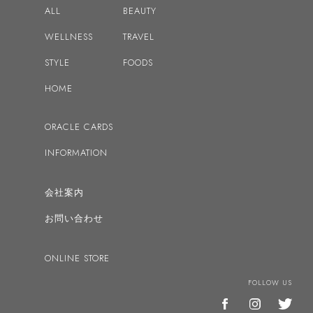
ALL
BEAUTY
2018
WELLNESS
TRAVEL
2017
STYLE
FOODS
2016
HOME
ドリーン・バーチューの記事へ
ORACLE CARDS
INFORMATION
会社案内
お問い合わせ
ONLINE STORE
FOLLOW US