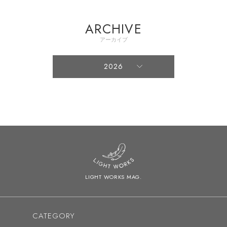
ARCHIVE
アーカイブ
2026
2026
2025
2024
2023
2022
LIGHT WORKS MAG.
2021
2020
CATEGORY
2019