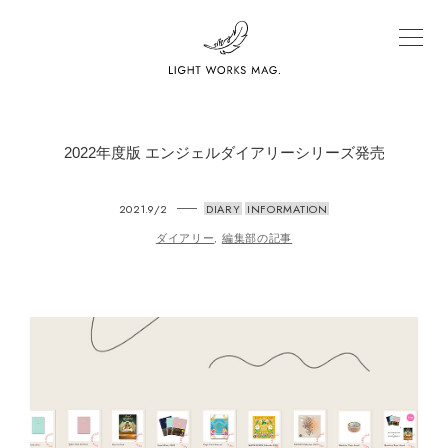
2022年度版 エンジェルダイアリーシリーズ発売
2021.9/2
DIARY
INFORMATION
ダイアリー
編集部の記事
,