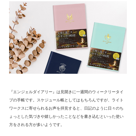
『エンジェルダイアリー』は見開きに一週間のウィークリータイ
プの手帳です。スケジュール帳としてはもちろんですが、ライト
ワークスに寄せられるお声を拝見すると、日記のように日々のち
ょっとした気づきや嬉しかったことなどを書き込むといった使い
方をされる方が多いようです。