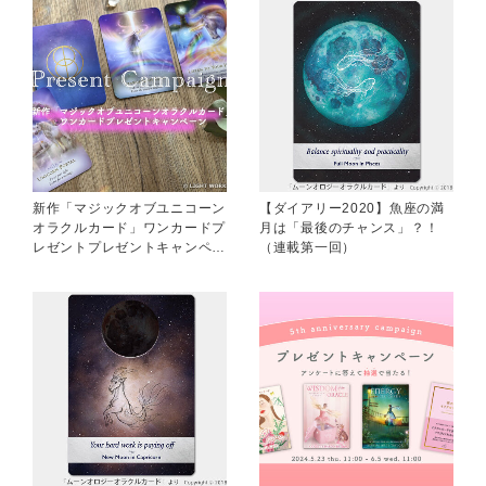
新作「マジックオブユニコーン
【ダイアリー2020】魚座の満
オラクルカード」ワンカードプ
月は「最後のチャンス」？！
レゼントプレゼントキャンペー
（連載第一回）
ン追加開催決定★