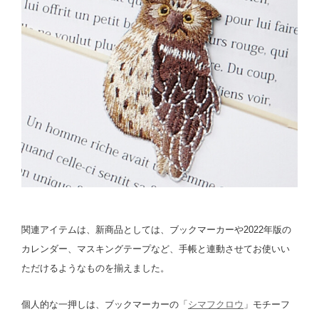
関連アイテムは、新商品としては、ブックマーカーや2022年版の
カレンダー、マスキングテープなど、手帳と連動させてお使いい
ただけるようなものを揃えました。
個人的な一押しは、ブックマーカーの「
シマフクロウ
」モチーフ