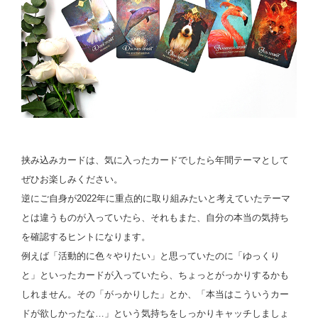
挟み込みカードは、気に入ったカードでしたら年間テーマとして
ぜひお楽しみください。
逆にご自身が2022年に重点的に取り組みたいと考えていたテーマ
とは違うものが入っていたら、それもまた、自分の本当の気持ち
を確認するヒントになります。
例えば「活動的に色々やりたい」と思っていたのに「ゆっくり
と」といったカードが入っていたら、ちょっとがっかりするかも
しれません。その「がっかりした」とか、「本当はこういうカー
ドが欲しかったな…」という気持ちをしっかりキャッチしましょ