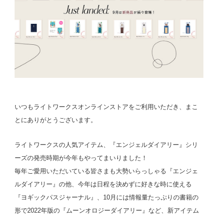
いつもライトワークスオンラインストアをご利用いただき、まこ
とにありがとうございます。
ライトワークスの人気アイテム、『エンジェルダイアリー』シリ
ーズの発売時期が今年もやってまいりました！
毎年ご愛用いただいている皆さまも大勢いらっしゃる『エンジェ
ルダイアリー』の他、今年は日程を決めずに好きな時に使える
『ヨギックパスジャーナル』、10月には情報量たっぷりの書籍の
形で2022年版の『ムーンオロジーダイアリー』など、新アイテム