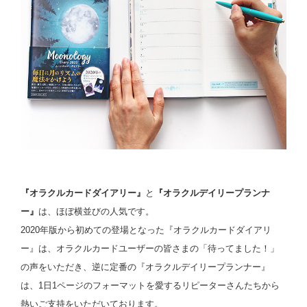
『オラクルカードダイアリー』
と
『オラクルデイリープランナ
ー』
は、ほぼ横並びの人気です。
2020年版から初めての登場となった『オラクルカードダイアリ
ー』は、オラクルカードユーザーの皆さまの「待ってました！」
の声をいただき、逆に定番の『オラクルデイリープランナー』
は、1日1ページのフォーマットを愛するリピーターさんたちから
熱いご支持をいただいております。