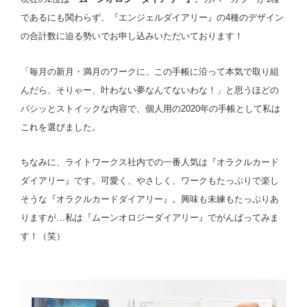
であるにも関わらず、『エンジェルダイアリー』の4種のデザイン
の合計数に迫る勢いでお申し込みいただいております！
「毎月の新月・満月のワークに、この手帳に沿って本気で取り組
んだら、そりゃー、叶わない夢なんてないわな！」と思うほどの
バシッとストイックな内容で、個人用の2020年の手帳として私は
これを選びました。
ちなみに、ライトワークス社内での一番人気は『オラクルカード
ダイアリー』です。可愛く、やさしく、ワークもたっぷりで楽し
そうな『オラクルカードダイアリー』。興味も未練もたっぷりあ
りますが…私は『ムーンオロジーダイアリー』でがんばってみま
す！（笑）