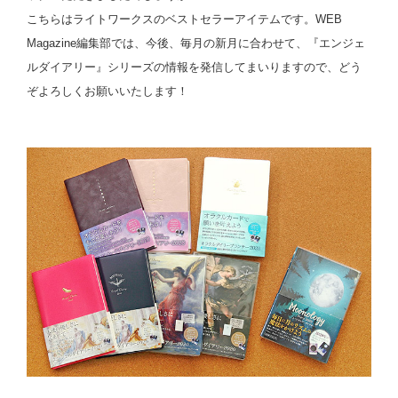
こちらはライトワークスのベストセラーアイテムです。WEB
Magazine編集部では、今後、毎月の新月に合わせて、『エンジェ
ルダイアリー』シリーズの情報を発信してまいりますので、どう
ぞよろしくお願いいたします！