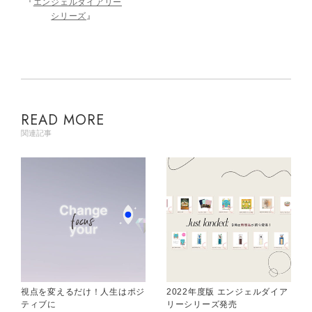
『
エンジェルダイアリー
シリーズ
』
READ MORE
関連記事
視点を変えるだけ！人生はポジ
2022年度版 エンジェルダイア
ティブに
リーシリーズ発売