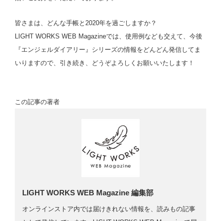
皆さまは、どんな手帳と2020年を過ごしますか？
LIGHT WORKS WEB Magazineでは、使用例なども交えて、今後
『エンジェルダイアリー』シリーズの情報をどんどん発信してま
いりますので、引き続き、どうぞよろしくお願いいたします！
この記事の著者
LIGHT WORKS WEB Magazine 編集部
オンラインストア内では届けきれない情報を、読みもの記事