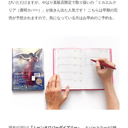
びいただけますが、やはり直販店限定で取り扱いの「ミカエルク
リア（透明カバー）」が抜きん出た人気です！ こちらは早期の完
売が予想されますので、気になっている方はお早めのご予約を。
現在の2位は
『ムーンオロジーダイアリー』
。カバーカラーが1種