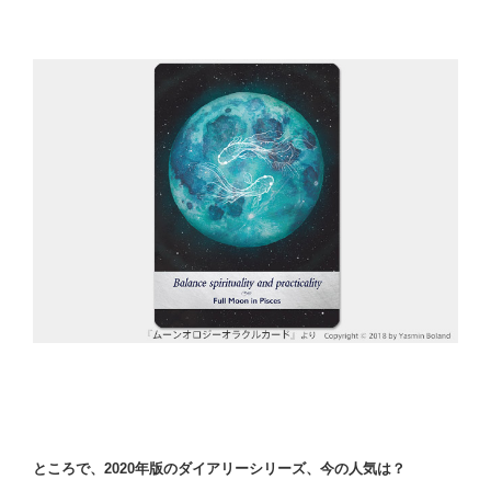
ところで、2020年版のダイアリーシリーズ、今の人気は？