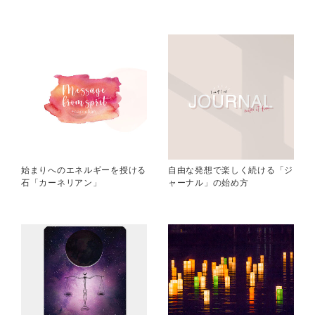
始まりへのエネルギーを授ける
自由な発想で楽しく続ける「ジ
石「カーネリアン」
ャーナル」の始め方